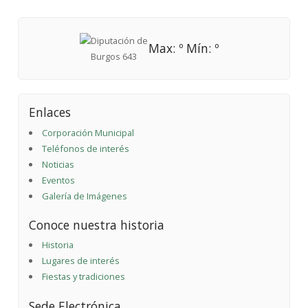
Max: º Mín: º
Enlaces
Corporación Municipal
Teléfonos de interés
Noticias
Eventos
Galería de Imágenes
Conoce nuestra historia
Historia
Lugares de interés
Fiestas y tradiciones
Sede Electrónica