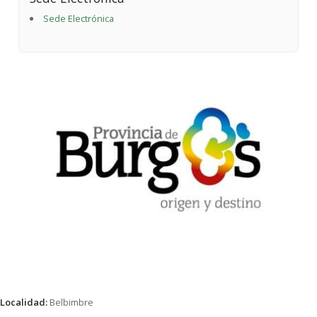
Sede Electrónica
Localidad:
Belbimbre